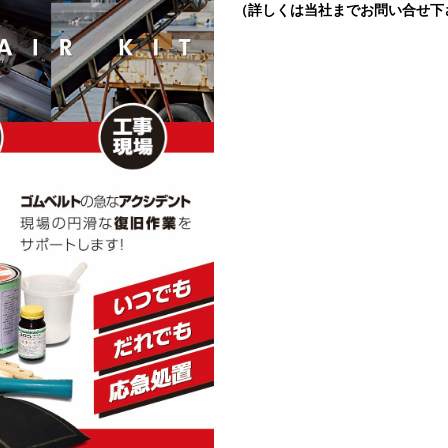
（詳しくは当社までお問い合せ下