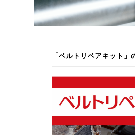
「ベルトリペアキット」