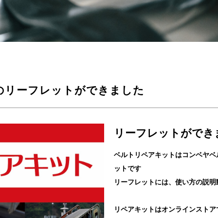
のリーフレットができました
リーフレットができ
ベルトリペアキットはコンベヤベ
ットです
リーフレットには、使い方の説明
リペアキットはオンラインストア