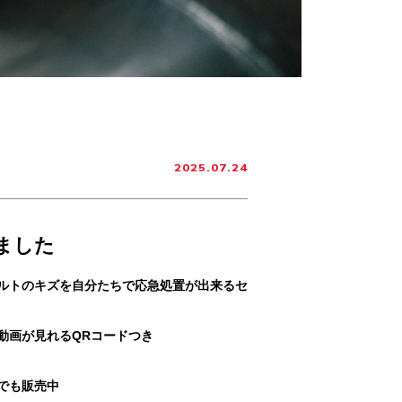
2025.07.24
ました
ルトのキズを自分たちで応急処置が出来るセ
動画が見れるQRコードつき
でも販売中