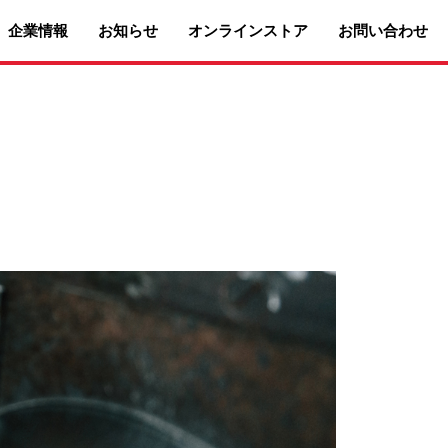
企業情報
お知らせ
オンラインストア
お問い合わせ