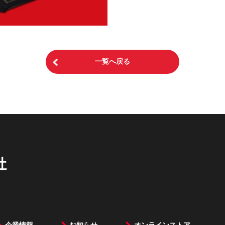
一覧へ戻る
企業情報
お知らせ
オンラインストア