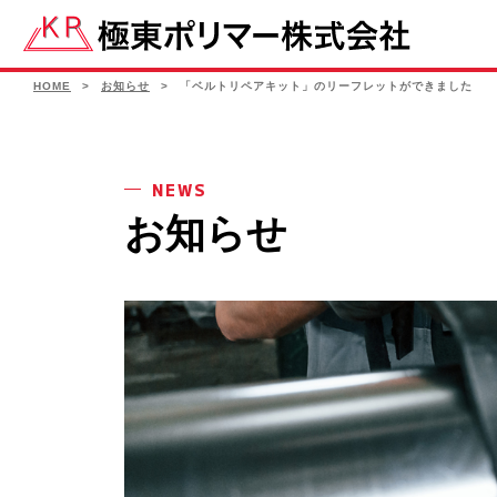
HOME
>
お知らせ
>
「ベルトリペアキット」のリーフレットができました
NEWS
お知らせ