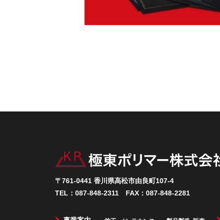
〒761-0441 香川県高松市由良町107-4
TEL：
087-848-2311
FAX：087-848-2281
事業案内